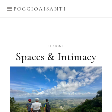
POGGIOAISANTI
SEZIONE
Spaces & Intimacy