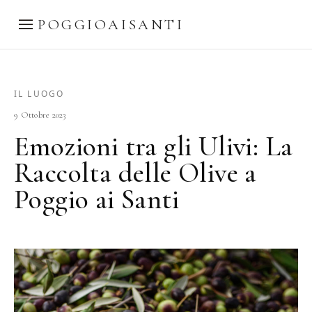
POGGIOAISANTI
IL LUOGO
9 Ottobre 2023
Emozioni tra gli Ulivi: La
Raccolta delle Olive a
Poggio ai Santi