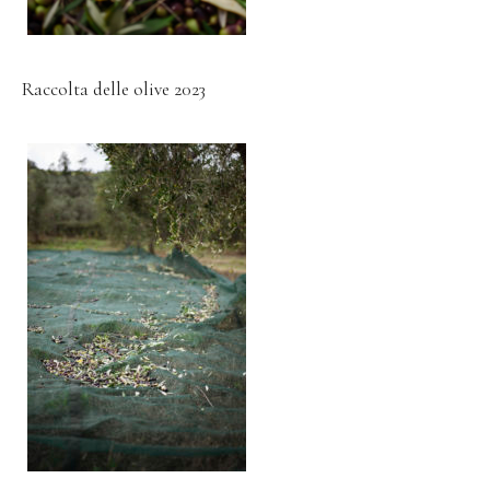
Raccolta delle olive 2023