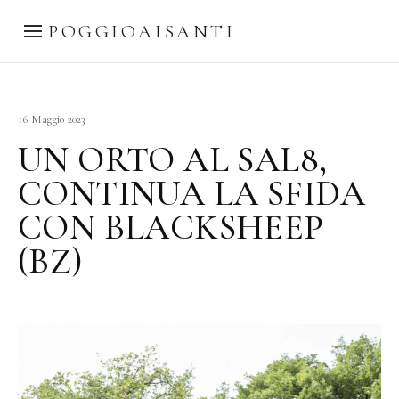
POGGIOAISANTI
16 Maggio 2023
UN ORTO AL SAL8,
CONTINUA LA SFIDA
CON BLACKSHEEP
(BZ)