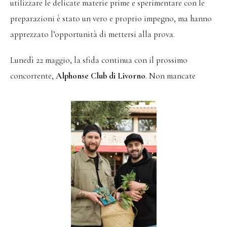
utilizzare le delicate materie prime e sperimentare con le
preparazioni è stato un vero e proprio impegno, ma hanno
apprezzato l’opportunità di mettersi alla prova.
Lunedì 22 maggio, la sfida continua con il prossimo
concorrente,
Alphonse Club di Livorno
. Non mancate