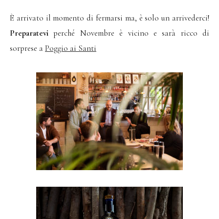
È arrivato il momento di fermarsi ma, è solo un arrivederci!
Preparatevi
perché Novembre è vicino e sarà ricco di
sorprese a
Poggio ai Santi