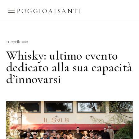
POGGIOAISANTI
11 Aprile 2022
Whisky: ultimo evento
dedicato alla sua capacità
d’innovarsi