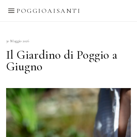
POGGIOAISANTI
30 Maggio 2026
Il Giardino di Poggio a
Giugno