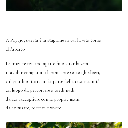
A Poggio, questa è la stagione in cui la vita torna
all’aperto.
Le finestre restano aperte fino a tarda sera,
i tavoli ricompaiono lentamente sotto gli alberi,
e il giardino torna a far parte della quotidianità —
un luogo da percorrere a piedi nudi,
da cui raccogliere con le proprie mani,
da annusare, toccare e vivere.