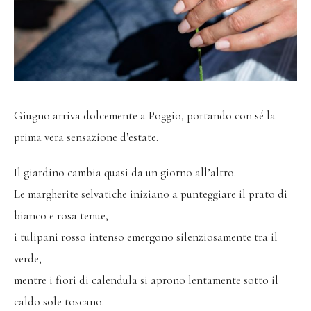
Giugno arriva dolcemente a Poggio, portando con sé la
prima vera sensazione d’estate.
Il giardino cambia quasi da un giorno all’altro.
Le margherite selvatiche iniziano a punteggiare il prato di
bianco e rosa tenue,
i tulipani rosso intenso emergono silenziosamente tra il
verde,
mentre i fiori di calendula si aprono lentamente sotto il
caldo sole toscano.