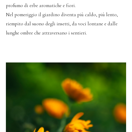
profumo di erbe aromatiche e fiori.
Nel pomeriggio il giardino diventa più caldo, più lento,
riempito dal suono degli insetti, da voci lontane e dalle
lunghe ombre che attraversano i sentieri.