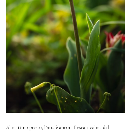
Al mattino presto, l’aria è ancora fresca e colma del