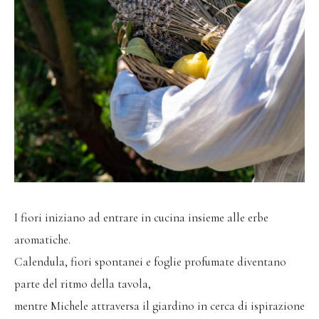
I fiori iniziano ad entrare in cucina insieme alle erbe
aromatiche.
Calendula, fiori spontanei e foglie profumate diventano
parte del ritmo della tavola,
mentre Michele attraversa il giardino in cerca di ispirazione