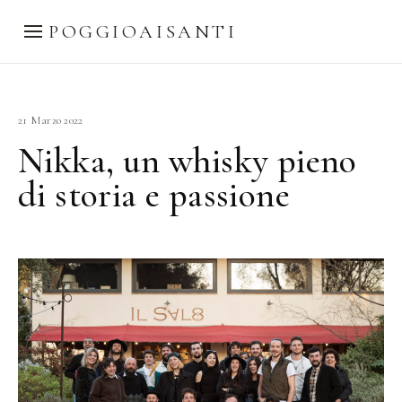
POGGIOAISANTI
21 Marzo 2022
Nikka, un whisky pieno
di storia e passione