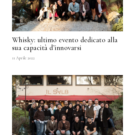
Whisky: ultimo evento dedicato alla
sua capacità d’innovarsi
11 Aprile 2022