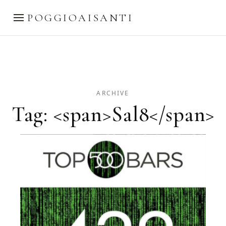
POGGIOAISANTI
ARCHIVE
Tag: <span>Sal8</span>