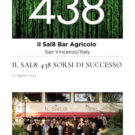
IL SAL8: 438 SORSI DI SUCCESSO
17 Agosto 2023