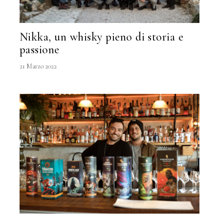
Nikka, un whisky pieno di storia e
passione
21 Marzo 2022